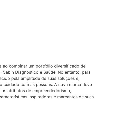
a ao combinar um portfólio diversificado de
 – Sabin Diagnóstico e Saúde. No entanto, para
hecido pela amplitude de suas soluções e,
 o cuidado com as pessoas. A nova marca deve
pelos atributos de empreendedorismo,
aracterísticas inspiradoras e marcantes de suas