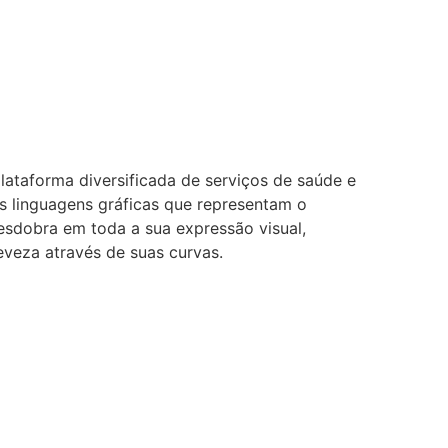
lataforma diversificada de serviços de saúde e
s linguagens gráficas que representam o
sdobra em toda a sua expressão visual,
eveza através de suas curvas.