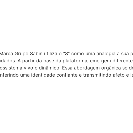
Marca Grupo Sabin utiliza o “S” como uma analogia a sua p
idados. A partir da base da plataforma, emergem diferente
ossistema vivo e dinâmico. Essa abordagem orgânica se de
nferindo uma identidade confiante e transmitindo afeto e l