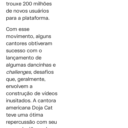
trouxe 200 milhões
de novos usuários
para a plataforma.
Com esse
movimento, alguns
cantores obtiveram
sucesso com o
lançamento de
algumas dancinhas e
challenges
, desafios
que, geralmente,
envolvem a
construção de vídeos
inusitados. A cantora
americana Doja Cat
teve uma ótima
repercussão com seu