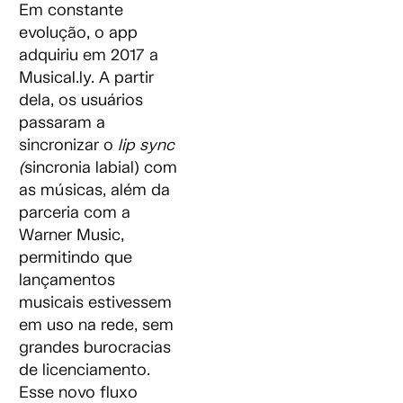
Em constante
evolução, o app
adquiriu em 2017 a
Musical.ly. A partir
dela, os usuários
passaram a
sincronizar o
lip sync
(
sincronia labial) com
as músicas, além da
parceria com a
Warner Music,
permitindo que
lançamentos
musicais estivessem
em uso na rede, sem
grandes burocracias
de licenciamento.
Esse novo fluxo