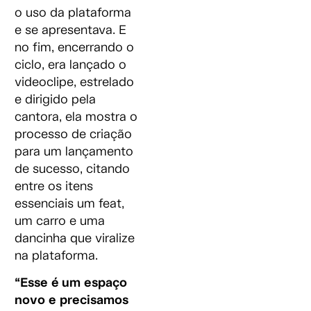
o uso da plataforma
e se apresentava. E
no fim, encerrando o
ciclo, era lançado o
videoclipe, estrelado
e dirigido pela
cantora, ela mostra o
processo de criação
para um lançamento
de sucesso, citando
entre os itens
essenciais um feat,
um carro e uma
dancinha que viralize
na plataforma.
“Esse é um espaço
novo e precisamos