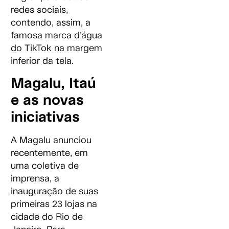
redes sociais,
contendo, assim, a
famosa marca d’água
do TikTok na margem
inferior da tela.
Magalu, Itaú
e as novas
iniciativas
A Magalu anunciou
recentemente, em
uma coletiva de
imprensa, a
inauguração de suas
primeiras 23 lojas na
cidade do Rio de