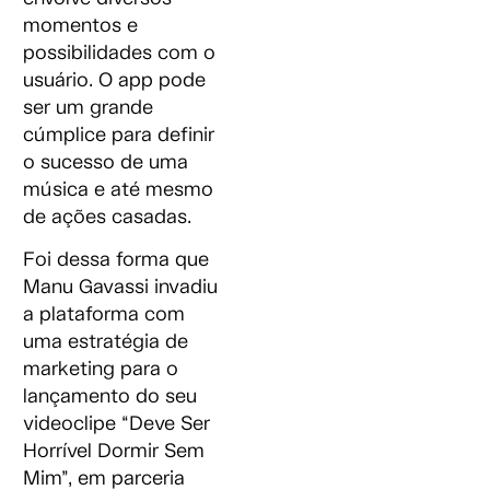
momentos e
possibilidades com o
usuário. O app pode
ser um grande
cúmplice para definir
o sucesso de uma
música e até mesmo
de ações casadas.
Foi dessa forma que
Manu Gavassi invadiu
a plataforma com
uma estratégia de
marketing para o
lançamento do seu
videoclipe “Deve Ser
Horrível Dormir Sem
Mim”, em parceria