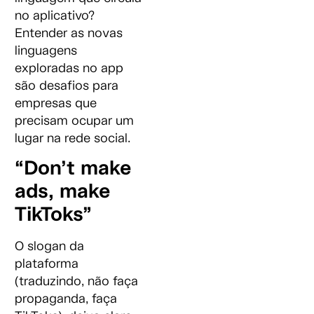
no aplicativo?
Entender as novas
linguagens
exploradas no app
são desafios para
empresas que
precisam ocupar um
lugar na rede social.
“Don’t make
ads, make
TikToks”
O slogan da
plataforma
(traduzindo, não faça
propaganda, faça