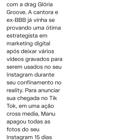
com a drag Glória
Groove. A cantora e
ex-BBB já vinha se
provando uma ótima
estrategista em
marketing digital
após deixar vários
vídeos gravados para
serem usados no seu
Instagram durante
seu confinamento no
reality. Para anunciar
sua chegada no Tik
Tok, em uma ação
cross media, Manu
apagou todas as
fotos do seu
Instagram 15 dias