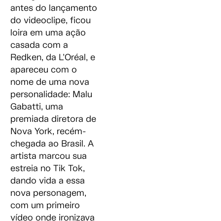
antes do lançamento
do videoclipe, ficou
loira em uma ação
casada com a
Redken, da L’Oréal, e
apareceu com o
nome de uma nova
personalidade: Malu
Gabatti, uma
premiada diretora de
Nova York, recém-
chegada ao Brasil. A
artista marcou sua
estreia no Tik Tok,
dando vida a essa
nova personagem,
com um primeiro
vídeo onde ironizava