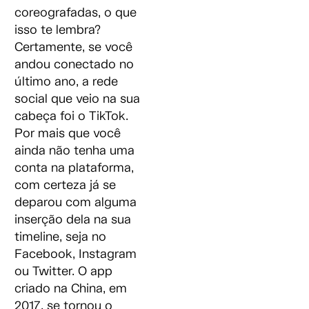
coreografadas, o que
isso te lembra?
Certamente, se você
andou conectado no
último ano, a rede
social que veio na sua
cabeça foi o TikTok.
Por mais que você
ainda não tenha uma
conta na plataforma,
com certeza já se
deparou com alguma
inserção dela na sua
timeline, seja no
Facebook, Instagram
ou Twitter. O app
criado na China, em
2017, se tornou o