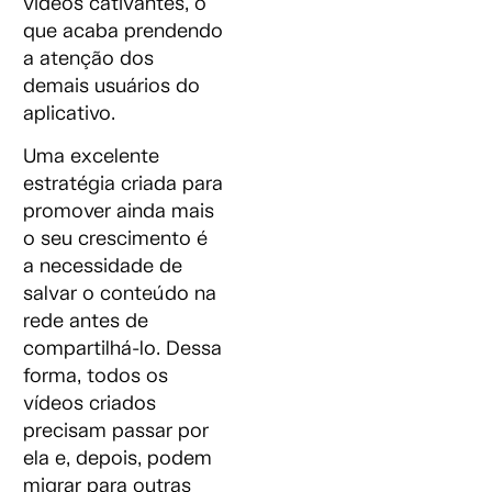
vídeos cativantes, o
que acaba prendendo
a atenção dos
demais usuários do
aplicativo.
Uma excelente
estratégia criada para
promover ainda mais
o seu crescimento é
a necessidade de
salvar o conteúdo na
rede antes de
compartilhá-lo. Dessa
forma, todos os
vídeos criados
precisam passar por
ela e, depois, podem
migrar para outras