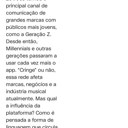
principal canal de
comunicação de
grandes marcas com
públicos mais jovens,
como a Geração Z.
Desde então,
Millennials e outras
gerações passaram a
usar cada vez mais o
app. “Cringe” ou não,
essa rede afeta
marcas, negócios e a
indústria musical
atualmente. Mas qual
a influência da
plataforma? Como é
pensada a forma de
linguagem que circula