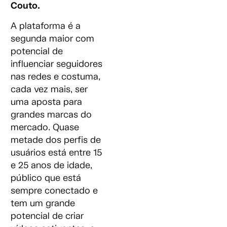
Couto.
A plataforma é a
segunda maior com
potencial de
influenciar seguidores
nas redes e costuma,
cada vez mais, ser
uma aposta para
grandes marcas do
mercado. Quase
metade dos perfis de
usuários está entre 15
e 25 anos de idade,
público que está
sempre conectado e
tem um grande
potencial de criar