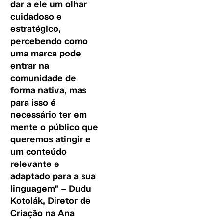
dar a ele um olhar
cuidadoso e
estratégico,
percebendo como
uma marca pode
entrar na
comunidade de
forma nativa, mas
para isso é
necessário ter em
mente o público que
queremos atingir e
um conteúdo
relevante e
adaptado para a sua
linguagem” – Dudu
Kotolák, Diretor de
Criação na Ana