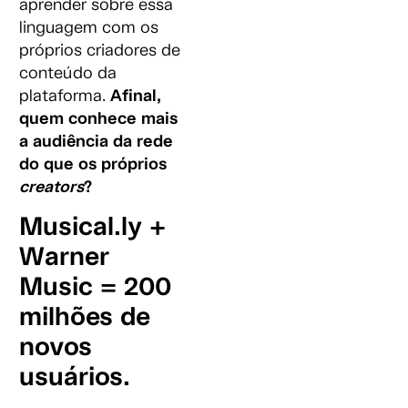
aprender sobre essa
linguagem com os
próprios criadores de
conteúdo da
plataforma.
Afinal,
quem conhece mais
a audiência da rede
do que os próprios
creators
?
Musical.ly +
Warner
Music = 200
milhões de
novos
usuários.