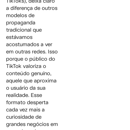
TikToks), deixa claro
a diferença de outros
modelos de
propaganda
tradicional que
estávamos
acostumados a ver
em outras redes. Isso
porque o público do
TikTok valoriza o
conteúdo genuíno,
aquele que aproxima
o usuário da sua
realidade. Esse
formato desperta
cada vez mais a
curiosidade de
grandes negócios em