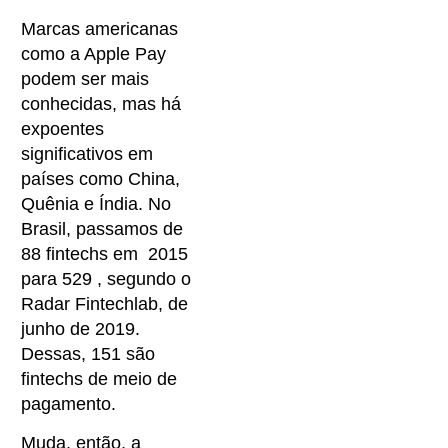
Marcas americanas
como a Apple Pay
podem ser mais
conhecidas, mas há
expoentes
significativos em
países como China,
Quênia e Índia. No
Brasil, passamos de
88 fintechs em 2015
para 529 , segundo o
Radar Fintechlab, de
junho de 2019.
Dessas, 151 são
fintechs de meio de
pagamento.
Muda, então, a