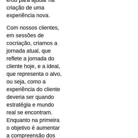
e/ou para ajudar na
criação de uma
experiência nova.
Com nossos clientes,
em sessões de
cocriação, criamos a
jornada atual, que
reflete a jornada do
cliente hoje, e a ideal,
que representa o alvo,
ou seja, como a
experiência do cliente
deveria ser quando
estratégia e mundo
real se encontram.
Enquanto na primeira
o objetivo é aumentar
a compreensão dos