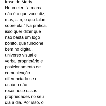
frase de Marty
Neumeier: “a marca
não é o que você diz,
mas, sim, o que falam
sobre ela.” Na prática,
isso quer dizer que
não basta um logo
bonito, que funcione
bem no digital,
universo visual e
verbal proprietário e
posicionamento de
comunicação
diferenciado se o
usuário não
reconhece essas
propriedades no seu
dia a dia. Por isso, o