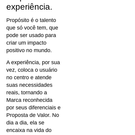
experiência.
Propósito é o talento
que só você tem, que
pode ser usado para
criar um impacto
positivo no mundo.
A experiência, por sua
vez, coloca o usuário
no centro e atende
suas necessidades
reais, tornando a
Marca reconhecida
por seus diferenciais e
Proposta de Valor. No
dia a dia, ela se
encaixa na vida do