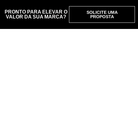
PRONTO PARA ELEVAR O
SOLICITE UMA
VALOR DA SUA MARCA?
PROPOSTA