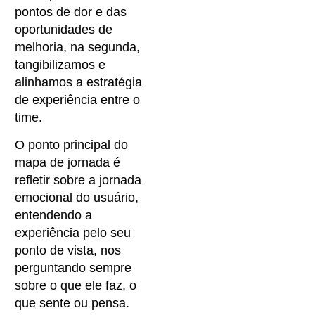
pontos de dor e das
oportunidades de
melhoria, na segunda,
tangibilizamos e
alinhamos a estratégia
de experiência entre o
time.
O ponto principal do
mapa de jornada é
refletir sobre a jornada
emocional do usuário,
entendendo a
experiência pelo seu
ponto de vista, nos
perguntando sempre
sobre o que ele faz, o
que sente ou pensa.