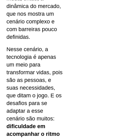
dinâmica do mercado,
que nos mostra um
cenário complexo e
com barreiras pouco
definidas.
Nesse cenário, a
tecnologia é apenas
um meio para
transformar vidas, pois
são as pessoas, e
suas necessidades,
que ditam o jogo. E os
desafios para se
adaptar a esse
cenário são muitos:
dificuldade em
acompanhar o ritmo