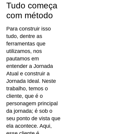
Tudo começa
com método
Para construir isso
tudo, dentre as
ferramentas que
utilizamos, nos
pautamos em
entender a Jornada
Atual e construir a
Jornada Ideal. Neste
trabalho, temos o
cliente, que é o
personagem principal
da jornada; é sob o
seu ponto de vista que
ela acontece. Aqui,
esse cliente é