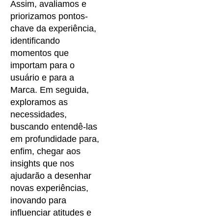
Assim, avaliamos e
priorizamos pontos-
chave da experiência,
identificando
momentos que
importam para o
usuário e para a
Marca. Em seguida,
exploramos as
necessidades,
buscando entendê-las
em profundidade para,
enfim, chegar aos
insights que nos
ajudarão a desenhar
novas experiências,
inovando para
influenciar atitudes e