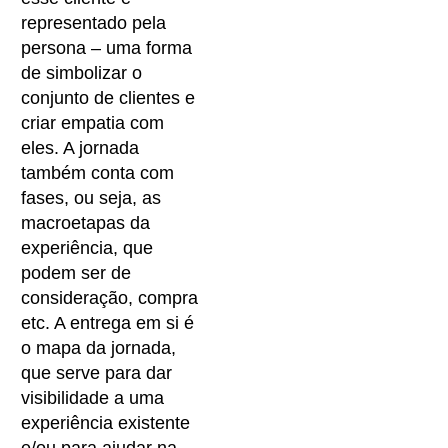
representado pela
persona – uma forma
de simbolizar o
conjunto de clientes e
criar empatia com
eles. A jornada
também conta com
fases, ou seja, as
macroetapas da
experiência, que
podem ser de
consideração, compra
etc. A entrega em si é
o mapa da jornada,
que serve para dar
visibilidade a uma
experiência existente