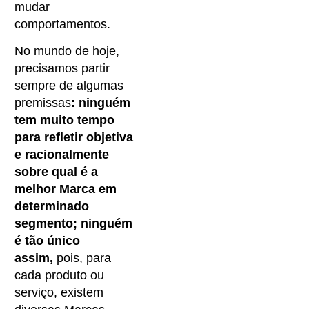
mudar
comportamentos.
No mundo de hoje,
precisamos partir
sempre de algumas
premissas
: ninguém
tem muito tempo
para refletir objetiva
e racionalmente
sobre qual é a
melhor Marca em
determinado
segmento; ninguém
é tão único
assim,
pois, para
cada produto ou
serviço, existem