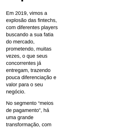
Em 2019, vimos a
explosão das fintechs,
com diferentes players
buscando a sua fatia
do mercado,
prometendo, muitas
vezes, o que seus
concorrentes já
entregam, trazendo
pouca diferenciação e
valor para o seu
negócio.
No segmento “meios
de pagamento”, há
uma grande
transformação, com