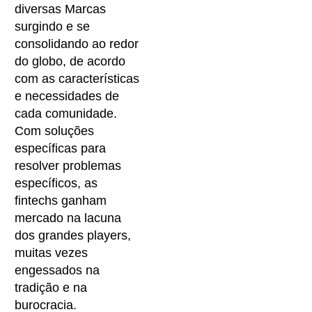
diversas Marcas
surgindo e se
consolidando ao redor
do globo, de acordo
com as características
e necessidades de
cada comunidade.
Com soluções
específicas para
resolver problemas
específicos, as
fintechs ganham
mercado na lacuna
dos grandes players,
muitas vezes
engessados na
tradição e na
burocracia.