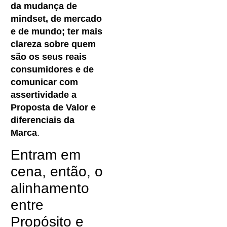
da mudança de
mindset, de mercado
e de mundo; ter mais
clareza sobre quem
são os seus reais
consumidores e de
comunicar com
assertividade a
Proposta de Valor e
diferenciais da
Marca
.
Entram em
cena, então, o
alinhamento
entre
Propósito e