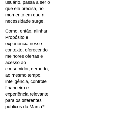
usuário, passa a ser o
que ele precisa, no
momento em que a
necessidade surge.
Como, então, alinhar
Propósito e
experiência nesse
contexto, oferecendo
melhores ofertas e
acesso ao
consumidor, gerando,
ao mesmo tempo,
inteligência, controle
financeiro e
experiência relevante
para os diferentes
públicos da Marca?