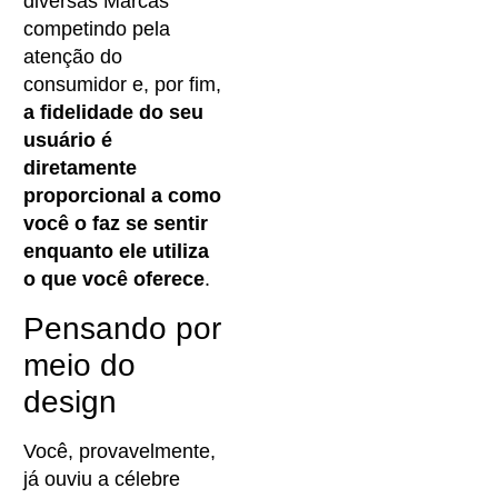
diversas Marcas
competindo pela
atenção do
consumidor e, por fim,
a fidelidade do seu
usuário é
diretamente
proporcional a como
você o faz se sentir
enquanto ele utiliza
o que você oferece
.
Pensando por
meio do
design
Você, provavelmente,
já ouviu a célebre