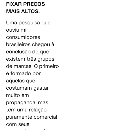
FIXAR PREÇOS
MAIS ALTOS.
Uma pesquisa que
ouviu mil
consumidores
brasileiros chegou à
conclusão de que
existem três grupos
de marcas. O primeiro
é formado por
aquelas que
costumam gastar
muito em
propaganda, mas
têm uma relação
puramente comercial
com seus