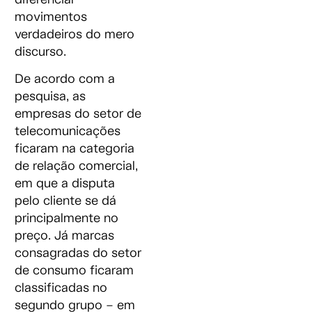
movimentos
verdadeiros do mero
discurso.
De acordo com a
pesquisa, as
empresas do setor de
telecomunicações
ficaram na categoria
de relação comercial,
em que a disputa
pelo cliente se dá
principalmente no
preço. Já marcas
consagradas do setor
de consumo ficaram
classificadas no
segundo grupo – em