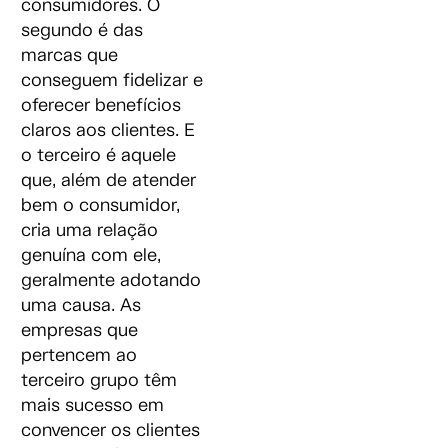
consumidores. O
segundo é das
marcas que
conseguem fidelizar e
oferecer benefícios
claros aos clientes. E
o terceiro é aquele
que, além de atender
bem o consumidor,
cria uma relação
genuína com ele,
geralmente adotando
uma causa. As
empresas que
pertencem ao
terceiro grupo têm
mais sucesso em
convencer os clientes