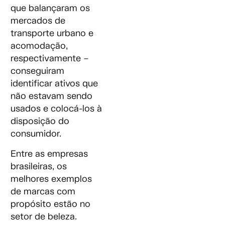
que balançaram os
mercados de
transporte urbano e
acomodação,
respectivamente –
conseguiram
identificar ativos que
não estavam sendo
usados e colocá-los à
disposição do
consumidor.
Entre as empresas
brasileiras, os
melhores exemplos
de marcas com
propósito estão no
setor de beleza.