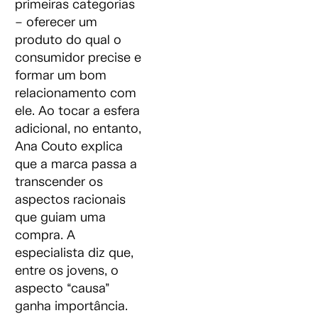
primeiras categorias
– oferecer um
produto do qual o
consumidor precise e
formar um bom
relacionamento com
ele. Ao tocar a esfera
adicional, no entanto,
Ana Couto explica
que a marca passa a
transcender os
aspectos racionais
que guiam uma
compra. A
especialista diz que,
entre os jovens, o
aspecto “causa”
ganha importância.