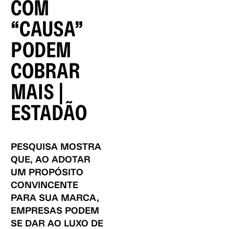
COM
“CAUSA”
PODEM
COBRAR
MAIS |
ESTADÃO
PESQUISA MOSTRA
QUE, AO ADOTAR
UM PROPÓSITO
CONVINCENTE
PARA SUA MARCA,
EMPRESAS PODEM
SE DAR AO LUXO DE