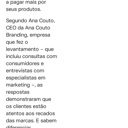
a pagar mais por
seus produtos.
Segundo Ana Couto,
CEO da Ana Couto
Branding, empresa
que fez o
levantamento – que
incluiu consultas com
consumidores e
entrevistas com
especialistas em
marketing –, as
respostas
demonstraram que
os clientes estão
atentos aos recados
das marcas. E sabem
diferenciar