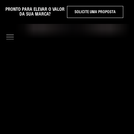
PRONTO PARA ELEVAR O VALOR
SOLICITE UMA PROPOSTA
DA SUA MARCA?