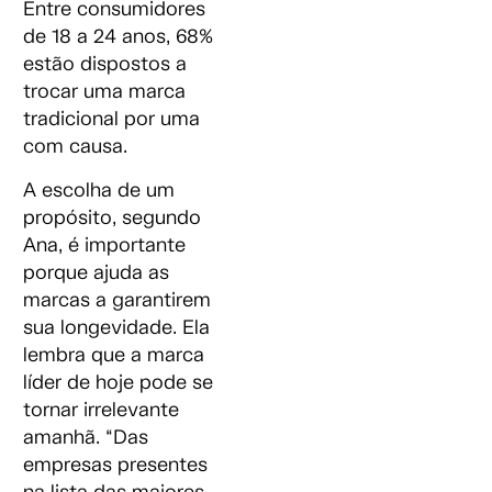
Entre consumidores
de 18 a 24 anos, 68%
estão dispostos a
trocar uma marca
tradicional por uma
com causa.
A escolha de um
propósito, segundo
Ana, é importante
porque ajuda as
marcas a garantirem
sua longevidade. Ela
lembra que a marca
líder de hoje pode se
tornar irrelevante
amanhã. “Das
empresas presentes