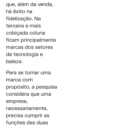
que, além da venda,
há êxito na
fidelização. Na
terceira e mais
cobiçada coluna
ficam principalmente
marcas dos setores
de tecnologia e
beleza.
Para se tornar uma
marca com
propósito, a pesquisa
considera que uma
empresa,
necessariamente,
precisa cumprir as
funções das duas