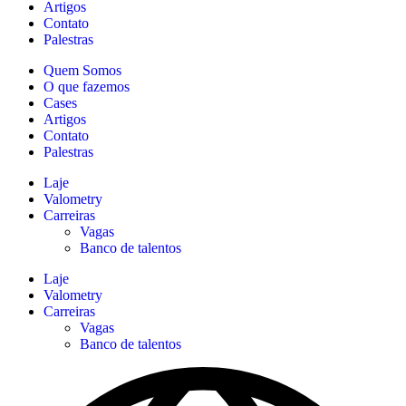
Artigos
Contato
Palestras
Quem Somos
O que fazemos
Cases
Artigos
Contato
Palestras
Laje
Valometry
Carreiras
Vagas
Banco de talentos
Laje
Valometry
Carreiras
Vagas
Banco de talentos