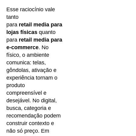
Esse raciocínio vale
tanto
para
retail media para
lojas físicas
quanto
para
retail media para
e-commerce
. No
físico, o ambiente
comunica: telas,
gôndolas, ativação e
experiência tornam o
produto
compreensível e
desejável. No digital,
busca, categoria e
recomendação podem
construir contexto e
não só preço. Em