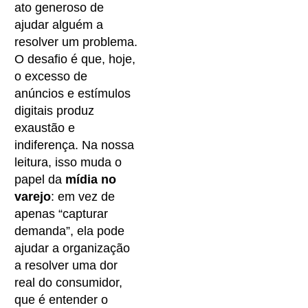
ato generoso de
ajudar alguém a
resolver um problema.
O desafio é que, hoje,
o excesso de
anúncios e estímulos
digitais produz
exaustão e
indiferença. Na nossa
leitura, isso muda o
papel da
mídia no
varejo
: em vez de
apenas “capturar
demanda”, ela pode
ajudar a organização
a resolver uma dor
real do consumidor,
que é entender o