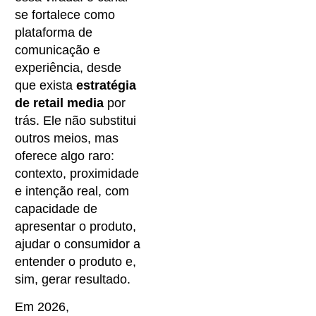
se fortalece como
plataforma de
comunicação e
experiência, desde
que exista
estratégia
de retail media
por
trás. Ele não substitui
outros meios, mas
oferece algo raro:
contexto, proximidade
e intenção real, com
capacidade de
apresentar o produto,
ajudar o consumidor a
entender o produto e,
sim, gerar resultado.
Em 2026,