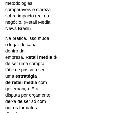
metodologias
comparáveis e clareza
sobre impacto real no
negócio. (Retail Media
News Brasil)
Na prática, isso muda
o lugar do canal
dentro da
empresa.
Retail media
deixa
de ser uma compra
tática e passa a ser
uma
estratégia
de retail media
com
governança. E a
disputa por orçamento
deixa de ser só com
outros formatos