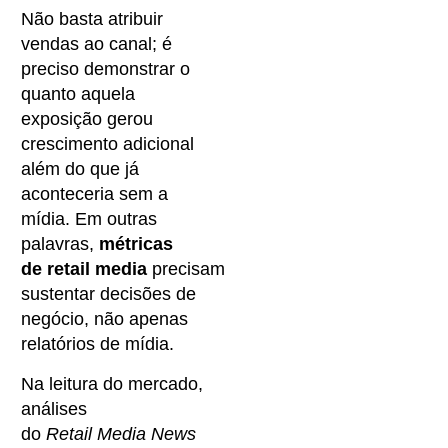
Não basta atribuir
vendas ao canal; é
preciso demonstrar o
quanto aquela
exposição gerou
crescimento adicional
além do que já
aconteceria sem a
mídia. Em outras
palavras,
métricas
de retail media
precisam
sustentar decisões de
negócio, não apenas
relatórios de mídia.
Na leitura do mercado,
análises
do
Retail Media News