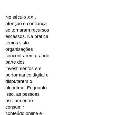
No século XXI,
atenção e confiança
se tornaram recursos
escassos. Na prática,
temos visto
organizações
concentrarem grande
parte dos
investimentos em
performance digital e
disputarem o
algoritmo. Enquanto
isso, as pessoas
oscilam entre
consumir
conteúdo online e