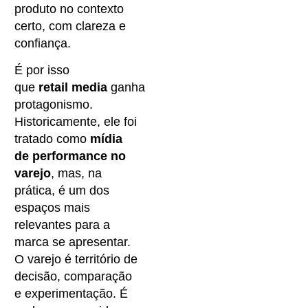
produto no contexto
certo, com clareza e
confiança.
É por isso
que
retail media
ganha
protagonismo.
Historicamente, ele foi
tratado como
mídia
de performance no
varejo
, mas, na
prática, é um dos
espaços mais
relevantes para a
marca se apresentar.
O varejo é território de
decisão, comparação
e experimentação. É