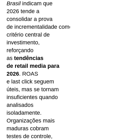
Brasil
indicam que
2026 tende a
consolidar a prova
de incrementalidade como
critério central de
investimento,
reforçando
as
tendências
de retail media para
2026
. ROAS
e last click seguem
úteis, mas se tornam
insuficientes quando
analisados
isoladamente.
Organizações mais
maduras cobram
testes de controle,