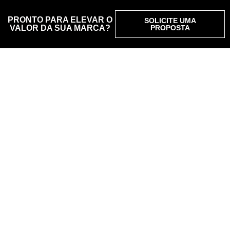
PRONTO PARA ELEVAR O
SOLICITE UMA
VALOR DA SUA MARCA?
PROPOSTA