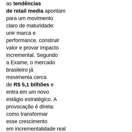
as
tendências
de retail media
apontam
para um movimento
claro de maturidade:
unir marca e
performance, construir
valor e provar impacto
incremental. Segundo
a
Exame
, o mercado
brasileiro já
movimenta cerca
de
R$ 5,1 bilhões
e
entra em um novo
estágio estratégico. A
provocação é direta:
como transformar
esse crescimento
em incrementalidade real,