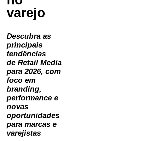
varejo
Descubra as
principais
tendências
de Retail Media
para 2026, com
foco em
branding,
performance e
novas
oportunidades
para marcas e
varejistas