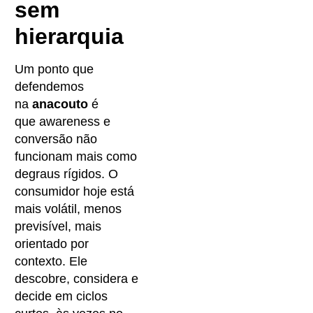
sem
hierarquia
Um ponto que
defendemos
na
anacouto
é
que awareness e
conversão não
funcionam mais como
degraus rígidos. O
consumidor hoje está
mais volátil, menos
previsível, mais
orientado por
contexto. Ele
descobre, considera e
decide em ciclos