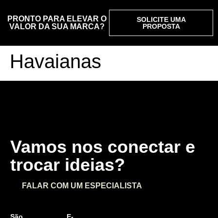
PRONTO PARA ELEVAR O
SOLICITE UMA
VALOR DA SUA MARCA?
PROPOSTA
Havaianas
Vamos nos conectar e
trocar ideias?
FALAR COM UM ESPECIALISTA
São
E-